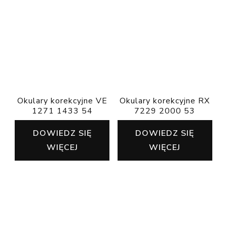
Okulary korekcyjne VE
Okulary korekcyjne RX
1271 1433 54
7229 2000 53
DOWIEDZ SIĘ
DOWIEDZ SIĘ
WIĘCEJ
WIĘCEJ