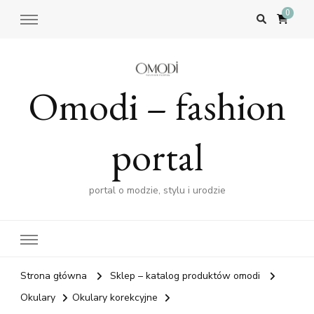
0
Omodi – fashion
portal
portal o modzie, stylu i urodzie
Strona główna
Sklep – katalog produktów omodi
Okulary
Okulary korekcyjne