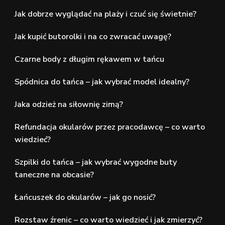
Jak dobrze wyglądać na plaży i czuć się świetnie?
Jak kupić butorolki i na co zwracać uwagę?
Czarne body z długim rękawem w tańcu
Spódnica do tańca – jak wybrać model idealny?
Jaka odzież na siłownię zimą?
Refundacja okularów przez pracodawcę – co warto
wiedzieć?
Szpilki do tańca – jak wybrać wygodne buty
taneczne na obcasie?
Łańcuszek do okularów – jak go nosić?
Rozstaw źrenic – co warto wiedzieć i jak zmierzyć?