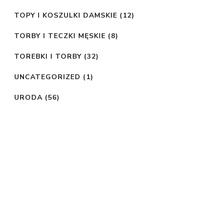
TOPY I KOSZULKI DAMSKIE
(12)
TORBY I TECZKI MĘSKIE
(8)
TOREBKI I TORBY
(32)
UNCATEGORIZED
(1)
URODA
(56)