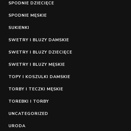
SPODNIE DZIECIĘCE
SPODNIE MĘSKIE
SUKIENKI
SWETRY I BLUZY DAMSKIE
SWETRY I BLUZY DZIECIĘCE
SWETRY I BLUZY MĘSKIE
TOPY I KOSZULKI DAMSKIE
TORBY I TECZKI MĘSKIE
TOREBKI I TORBY
UNCATEGORIZED
URODA