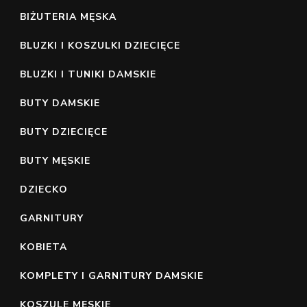
BIŻUTERIA MĘSKA
BLUZKI I KOSZULKI DZIECIĘCE
BLUZKI I TUNIKI DAMSKIE
BUTY DAMSKIE
BUTY DZIECIĘCE
BUTY MĘSKIE
DZIECKO
GARNITURY
KOBIETA
KOMPLETY I GARNITURY DAMSKIE
KOSZULE MĘSKIE