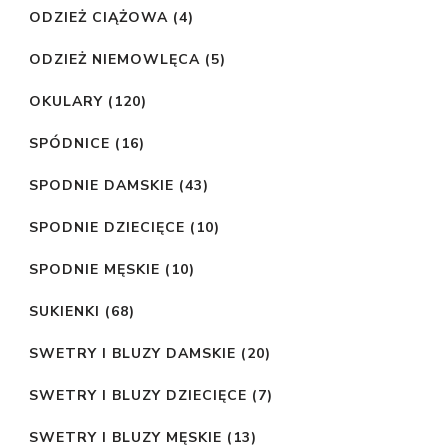
ODZIEŻ CIĄŻOWA
(4)
ODZIEŻ NIEMOWLĘCA
(5)
OKULARY
(120)
SPÓDNICE
(16)
SPODNIE DAMSKIE
(43)
SPODNIE DZIECIĘCE
(10)
SPODNIE MĘSKIE
(10)
SUKIENKI
(68)
SWETRY I BLUZY DAMSKIE
(20)
SWETRY I BLUZY DZIECIĘCE
(7)
SWETRY I BLUZY MĘSKIE
(13)