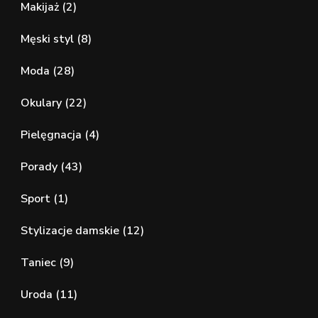
Makijaż
(2)
Męski styl
(8)
Moda
(28)
Okulary
(22)
Pielęgnacja
(4)
Porady
(43)
Sport
(1)
Stylizacje damskie
(12)
Taniec
(9)
Uroda
(11)