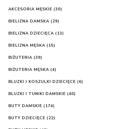
AKCESORIA MĘSKIE
(30)
BIELIZNA DAMSKA
(29)
BIELIZNA DZIECIĘCA
(13)
BIELIZNA MĘSKA
(15)
BIŻUTERIA
(39)
BIŻUTERIA MĘSKA
(4)
BLUZKI I KOSZULKI DZIECIĘCE
(6)
BLUZKI I TUNIKI DAMSKIE
(40)
BUTY DAMSKIE
(174)
BUTY DZIECIĘCE
(22)