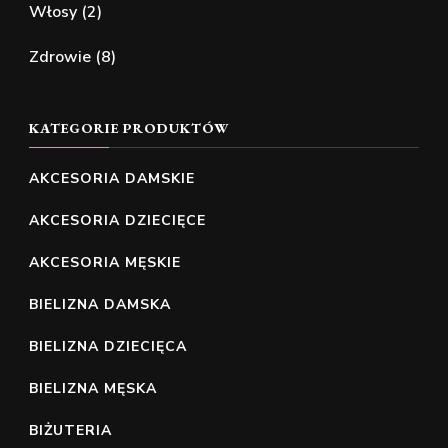
Włosy
(2)
Zdrowie
(8)
KATEGORIE PRODUKTÓW
AKCESORIA DAMSKIE
AKCESORIA DZIECIĘCE
AKCESORIA MĘSKIE
BIELIZNA DAMSKA
BIELIZNA DZIECIĘCA
BIELIZNA MĘSKA
BIŻUTERIA