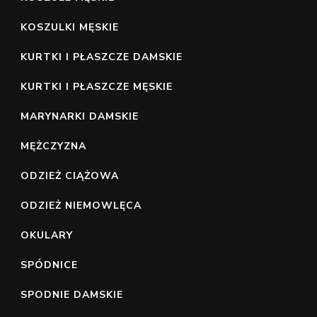
KOSZULKI MĘSKIE
KURTKI I PŁASZCZE DAMSKIE
KURTKI I PŁASZCZE MĘSKIE
MARYNARKI DAMSKIE
MĘŻCZYZNA
ODZIEŻ CIĄŻOWA
ODZIEŻ NIEMOWLĘCA
OKULARY
SPÓDNICE
SPODNIE DAMSKIE