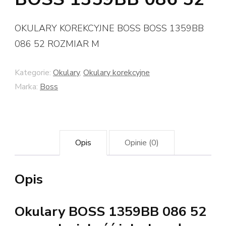
OKULARY KOREKCYJNE BOSS BOSS 1359BB
086 52 ROZMIAR M
Kategorie:
Okulary
,
Okulary korekcyjne
Marka:
Boss
Opis
Opinie (0)
Opis
Okulary BOSS 1359BB 086 52