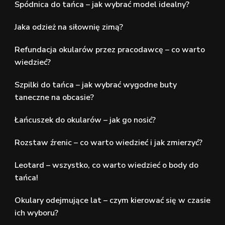
Spódnica do tańca – jak wybrać model idealny?
Jaka odzież na siłownię zimą?
Refundacja okularów przez pracodawcę – co warto
wiedzieć?
Szpilki do tańca – jak wybrać wygodne buty
taneczne na obcasie?
Łańcuszek do okularów – jak go nosić?
Rozstaw źrenic – co warto wiedzieć i jak zmierzyć?
Leotard – wszystko, co warto wiedzieć o body do
tańca!
Okulary odejmujące lat – czym kierować się w czasie
ich wyboru?