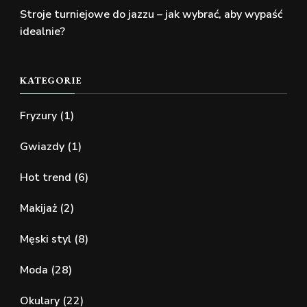
Stroje turniejowe do jazzu – jak wybrać, aby wypaść
idealnie?
KATEGORIE
Fryzury
(1)
Gwiazdy
(1)
Hot trend
(6)
Makijaż
(2)
Męski styl
(8)
Moda
(28)
Okulary
(22)