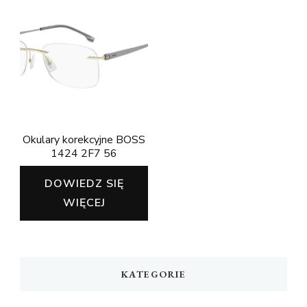
Okulary korekcyjne BOSS
1424 2F7 56
DOWIEDZ SIĘ
WIĘCEJ
KATEGORIE