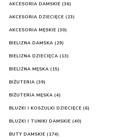
AKCESORIA DAMSKIE
(36)
AKCESORIA DZIECIĘCE
(23)
AKCESORIA MĘSKIE
(30)
BIELIZNA DAMSKA
(29)
BIELIZNA DZIECIĘCA
(13)
BIELIZNA MĘSKA
(15)
BIŻUTERIA
(39)
BIŻUTERIA MĘSKA
(4)
BLUZKI I KOSZULKI DZIECIĘCE
(6)
BLUZKI I TUNIKI DAMSKIE
(40)
BUTY DAMSKIE
(174)