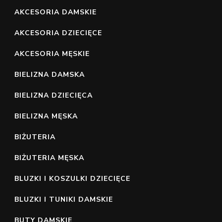
AKCESORIA DAMSKIE
AKCESORIA DZIECIĘCE
AKCESORIA MĘSKIE
BIELIZNA DAMSKA
BIELIZNA DZIECIĘCA
BIELIZNA MĘSKA
BIŻUTERIA
BIŻUTERIA MĘSKA
BLUZKI I KOSZULKI DZIECIĘCE
BLUZKI I TUNIKI DAMSKIE
BUTY DAMSKIE