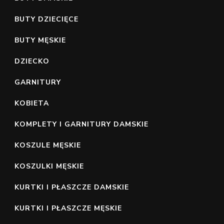
BUTY DZIECIĘCE
BUTY MĘSKIE
DZIECKO
GARNITURY
KOBIETA
KOMPLETY I GARNITURY DAMSKIE
KOSZULE MĘSKIE
KOSZULKI MĘSKIE
KURTKI I PŁASZCZE DAMSKIE
KURTKI I PŁASZCZE MĘSKIE