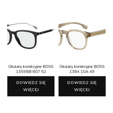
Okulary korekcyjne BOSS
Okulary korekcyjne BOSS
1359BB 807 52
1384 10A 49
DOWIEDZ SIĘ
DOWIEDZ SIĘ
WIĘCEJ
WIĘCEJ