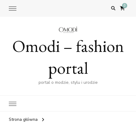
0
Omodi – fashion
portal
portal o modzie, stylu i urodzie
Strona główna