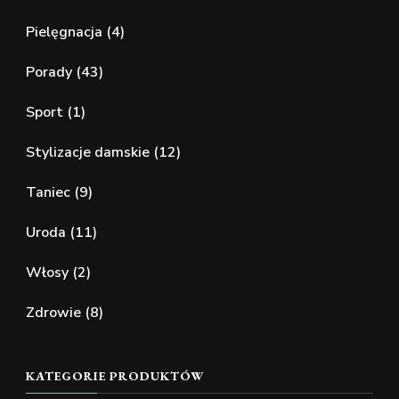
Pielęgnacja
(4)
Porady
(43)
Sport
(1)
Stylizacje damskie
(12)
Taniec
(9)
Uroda
(11)
Włosy
(2)
Zdrowie
(8)
KATEGORIE PRODUKTÓW