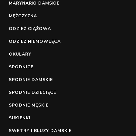
MARYNARKI DAMSKIE
MĘŻCZYZNA
ODZIEŻ CIĄŻOWA
ODZIEŻ NIEMOWLĘCA
OKULARY
SPÓDNICE
SPODNIE DAMSKIE
SPODNIE DZIECIĘCE
SPODNIE MĘSKIE
SUKIENKI
SWETRY I BLUZY DAMSKIE