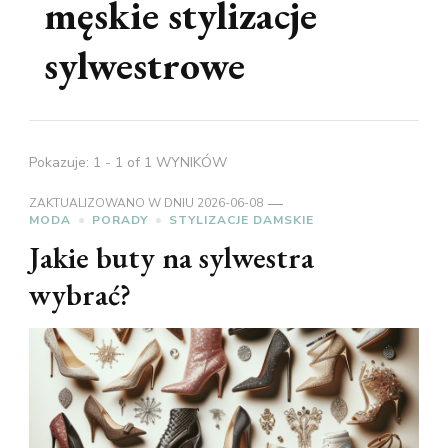
męskie stylizacje
sylwestrowe
Pokazuje: 1 - 1 of 1 WYNIKÓW
ZAKTUALIZOWANO W DNIU
2026-06-08
MODA
PORADY
STYLIZACJE DAMSKIE
Jakie buty na sylwestra
wybrać?