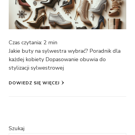
Czas czytania:
2
min
Jakie buty na sylwestra wybrać? Poradnik dla
każdej kobiety Dopasowanie obuwia do
stylizacji sylwestrowej
DOWIEDZ SIĘ WIĘCEJ
Szukaj