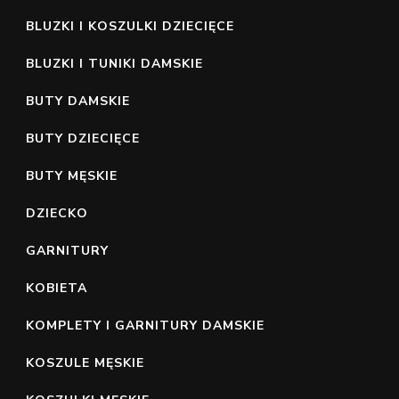
BLUZKI I KOSZULKI DZIECIĘCE
BLUZKI I TUNIKI DAMSKIE
BUTY DAMSKIE
BUTY DZIECIĘCE
BUTY MĘSKIE
DZIECKO
GARNITURY
KOBIETA
KOMPLETY I GARNITURY DAMSKIE
KOSZULE MĘSKIE