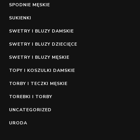
SPODNIE MĘSKIE
SUKIENKI
SWETRY I BLUZY DAMSKIE
SWETRY I BLUZY DZIECIĘCE
SWETRY I BLUZY MĘSKIE
TOPY I KOSZULKI DAMSKIE
TORBY I TECZKI MĘSKIE
TOREBKI I TORBY
UNCATEGORIZED
URODA