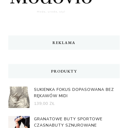
REKLAMA
PRODUKTY
SUKIENKA FOKUS DOPASOWANA BEZ
RĘKAWÓW MIDI
139,00
ZŁ
GRANATOWE BUTY SPORTOWE
CZASNABUTY SZNUROWANE