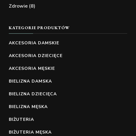
Zdrowie
(8)
KATEGORIE PRODUKTÓW
AKCESORIA DAMSKIE
AKCESORIA DZIECIĘCE
AKCESORIA MĘSKIE
BIELIZNA DAMSKA
BIELIZNA DZIECIĘCA
BIELIZNA MĘSKA
BIŻUTERIA
BIŻUTERIA MĘSKA