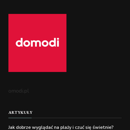
omodi.pl
ARTYKUŁY
Jak dobrze wyglądać na plaży i czuć się świetnie?