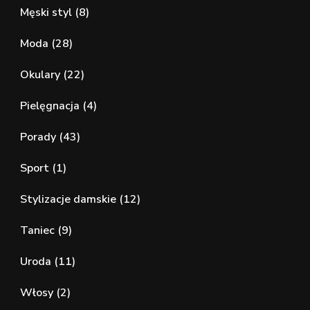
Męski styl
(8)
Moda
(28)
Okulary
(22)
Pielęgnacja
(4)
Porady
(43)
Sport
(1)
Stylizacje damskie
(12)
Taniec
(9)
Uroda
(11)
Włosy
(2)