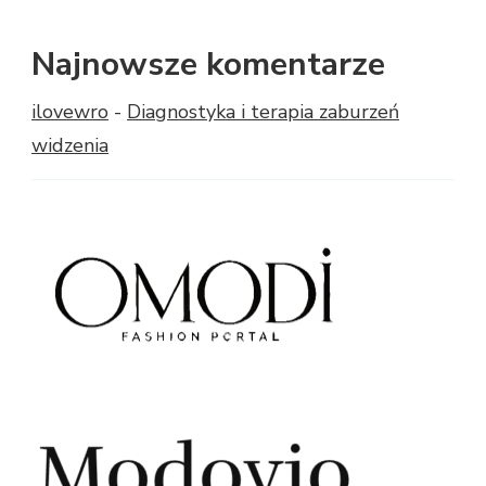
Najnowsze komentarze
ilovewro
-
Diagnostyka i terapia zaburzeń
widzenia