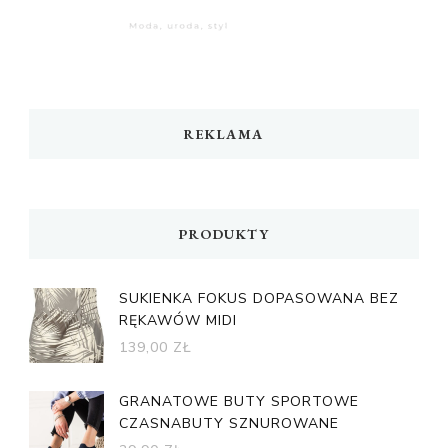
REKLAMA
PRODUKTY
SUKIENKA FOKUS DOPASOWANA BEZ
RĘKAWÓW MIDI
139,00
ZŁ
GRANATOWE BUTY SPORTOWE
CZASNABUTY SZNUROWANE