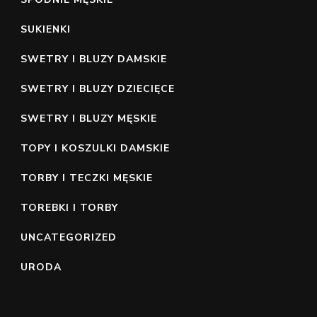
SUKIENKI
SWETRY I BLUZY DAMSKIE
SWETRY I BLUZY DZIECIĘCE
SWETRY I BLUZY MĘSKIE
TOPY I KOSZULKI DAMSKIE
TORBY I TECZKI MĘSKIE
TOREBKI I TORBY
UNCATEGORIZED
URODA