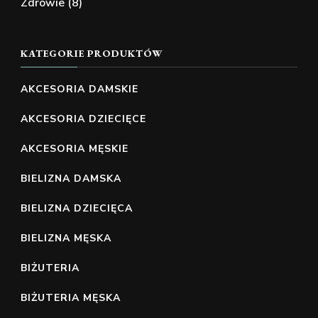
Zdrowie
(8)
KATEGORIE PRODUKTÓW
AKCESORIA DAMSKIE
AKCESORIA DZIECIĘCE
AKCESORIA MĘSKIE
BIELIZNA DAMSKA
BIELIZNA DZIECIĘCA
BIELIZNA MĘSKA
BIŻUTERIA
BIŻUTERIA MĘSKA