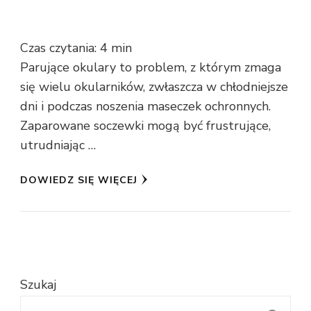
Czas czytania:
4
min
Parujące okulary to problem, z którym zmaga
się wielu okularników, zwłaszcza w chłodniejsze
dni i podczas noszenia maseczek ochronnych.
Zaparowane soczewki mogą być frustrujące,
utrudniając …
DOWIEDZ SIĘ WIĘCEJ
Szukaj