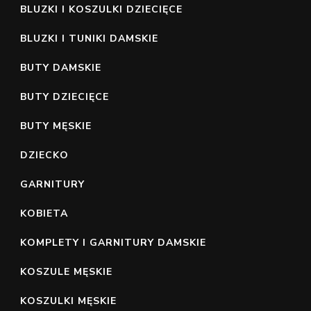
BLUZKI I KOSZULKI DZIECIĘCE
BLUZKI I TUNIKI DAMSKIE
BUTY DAMSKIE
BUTY DZIECIĘCE
BUTY MĘSKIE
DZIECKO
GARNITURY
KOBIETA
KOMPLETY I GARNITURY DAMSKIE
KOSZULE MĘSKIE
KOSZULKI MĘSKIE