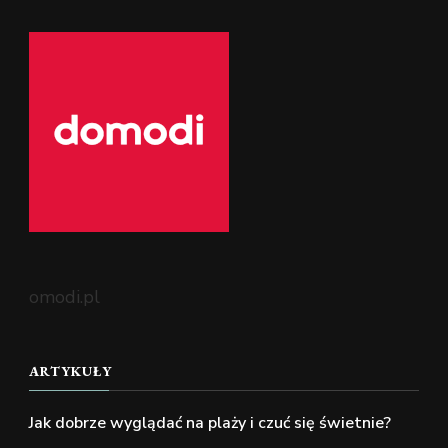
omodi.pl
ARTYKUŁY
Jak dobrze wyglądać na plaży i czuć się świetnie?