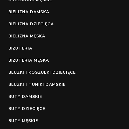
BIELIZNA DAMSKA
BIELIZNA DZIECIĘCA
BIELIZNA MĘSKA
BIŻUTERIA
BIŻUTERIA MĘSKA
BLUZKI I KOSZULKI DZIECIĘCE
BLUZKI I TUNIKI DAMSKIE
BUTY DAMSKIE
BUTY DZIECIĘCE
BUTY MĘSKIE