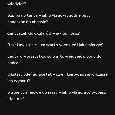
wiedzieć?
Szpilki do tańca – jak wybrać wygodne buty
taneczne na obcasie?
Łańcuszek do okularów – jak go nosić?
Rozstaw źrenic – co warto wiedzieć i jak zmierzyć?
Leotard – wszystko, co warto wiedzieć o body do
tańca!
Okulary odejmujące lat – czym kierować się w czasie
ich wyboru?
Stroje turniejowe do jazzu – jak wybrać, aby wypaść
idealnie?