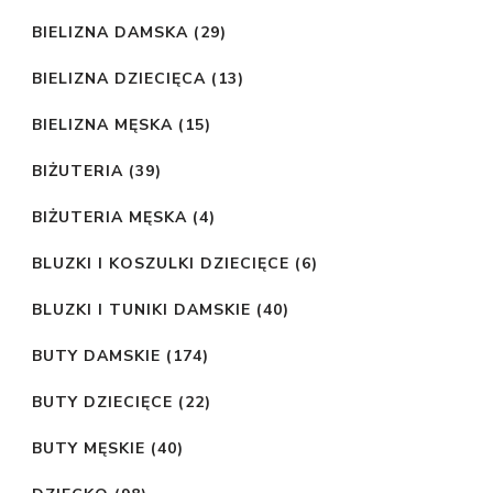
BIELIZNA DAMSKA
(29)
BIELIZNA DZIECIĘCA
(13)
BIELIZNA MĘSKA
(15)
BIŻUTERIA
(39)
BIŻUTERIA MĘSKA
(4)
BLUZKI I KOSZULKI DZIECIĘCE
(6)
BLUZKI I TUNIKI DAMSKIE
(40)
BUTY DAMSKIE
(174)
BUTY DZIECIĘCE
(22)
BUTY MĘSKIE
(40)