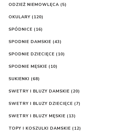
ODZIEŻ NIEMOWLĘCA
(5)
OKULARY
(120)
SPÓDNICE
(16)
SPODNIE DAMSKIE
(43)
SPODNIE DZIECIĘCE
(10)
SPODNIE MĘSKIE
(10)
SUKIENKI
(68)
SWETRY I BLUZY DAMSKIE
(20)
SWETRY I BLUZY DZIECIĘCE
(7)
SWETRY I BLUZY MĘSKIE
(13)
TOPY I KOSZULKI DAMSKIE
(12)