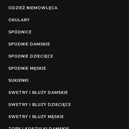
ODZIEŻ NIEMOWLĘCA
OKULARY
SPÓDNICE
SPODNIE DAMSKIE
SPODNIE DZIECIĘCE
SPODNIE MĘSKIE
SUKIENKI
SWETRY I BLUZY DAMSKIE
SWETRY I BLUZY DZIECIĘCE
SWETRY I BLUZY MĘSKIE
TOPY I KOSZULKI DAMSKIE