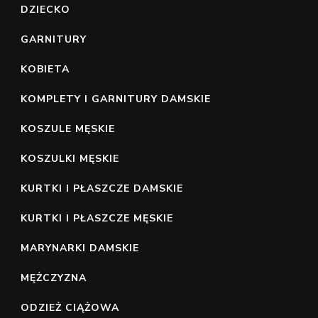
DZIECKO
GARNITURY
KOBIETA
KOMPLETY I GARNITURY DAMSKIE
KOSZULE MĘSKIE
KOSZULKI MĘSKIE
KURTKI I PŁASZCZE DAMSKIE
KURTKI I PŁASZCZE MĘSKIE
MARYNARKI DAMSKIE
MĘŻCZYZNA
ODZIEŻ CIĄŻOWA