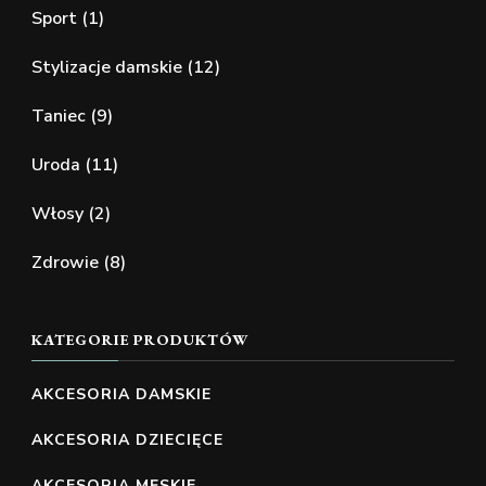
Sport
(1)
Stylizacje damskie
(12)
Taniec
(9)
Uroda
(11)
Włosy
(2)
Zdrowie
(8)
KATEGORIE PRODUKTÓW
AKCESORIA DAMSKIE
AKCESORIA DZIECIĘCE
AKCESORIA MĘSKIE