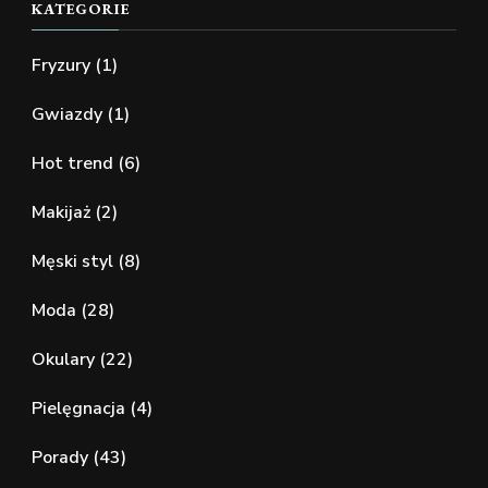
KATEGORIE
Fryzury
(1)
Gwiazdy
(1)
Hot trend
(6)
Makijaż
(2)
Męski styl
(8)
Moda
(28)
Okulary
(22)
Pielęgnacja
(4)
Porady
(43)