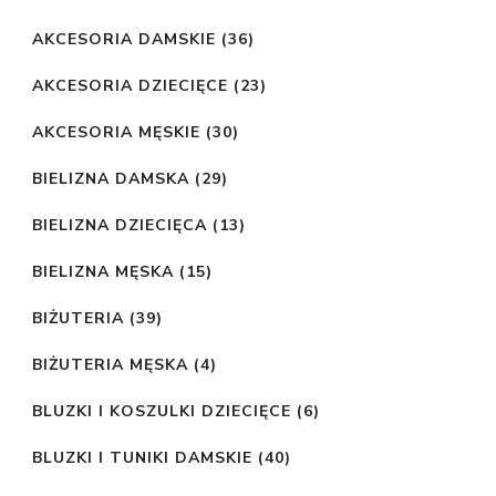
AKCESORIA DAMSKIE
(36)
AKCESORIA DZIECIĘCE
(23)
AKCESORIA MĘSKIE
(30)
BIELIZNA DAMSKA
(29)
BIELIZNA DZIECIĘCA
(13)
BIELIZNA MĘSKA
(15)
BIŻUTERIA
(39)
BIŻUTERIA MĘSKA
(4)
BLUZKI I KOSZULKI DZIECIĘCE
(6)
BLUZKI I TUNIKI DAMSKIE
(40)