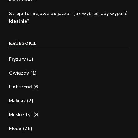
Stroje turniejowe do jazzu – jak wybrać, aby wypaść
idealnie?
KATEGORIE
Fryzury
(1)
Gwiazdy
(1)
Hot trend
(6)
Makijaż
(2)
Męski styl
(8)
Moda
(28)