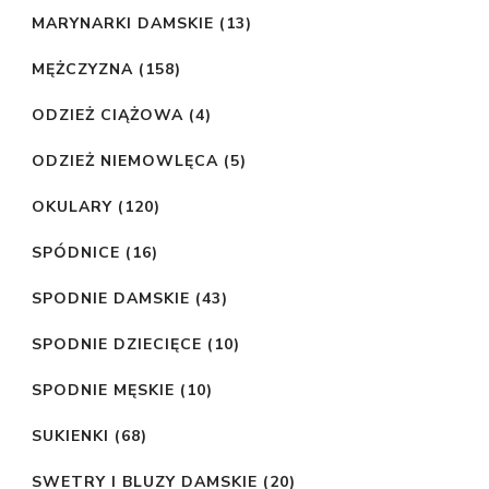
MARYNARKI DAMSKIE
(13)
MĘŻCZYZNA
(158)
ODZIEŻ CIĄŻOWA
(4)
ODZIEŻ NIEMOWLĘCA
(5)
OKULARY
(120)
SPÓDNICE
(16)
SPODNIE DAMSKIE
(43)
SPODNIE DZIECIĘCE
(10)
SPODNIE MĘSKIE
(10)
SUKIENKI
(68)
SWETRY I BLUZY DAMSKIE
(20)