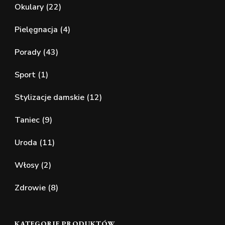
Okulary
(22)
Pielęgnacja
(4)
Porady
(43)
Sport
(1)
Stylizacje damskie
(12)
Taniec
(9)
Uroda
(11)
Włosy
(2)
Zdrowie
(8)
KATEGORIE PRODUKTÓW