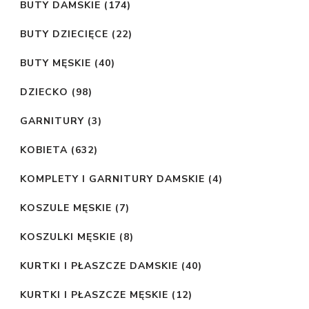
BUTY DAMSKIE
(174)
BUTY DZIECIĘCE
(22)
BUTY MĘSKIE
(40)
DZIECKO
(98)
GARNITURY
(3)
KOBIETA
(632)
KOMPLETY I GARNITURY DAMSKIE
(4)
KOSZULE MĘSKIE
(7)
KOSZULKI MĘSKIE
(8)
KURTKI I PŁASZCZE DAMSKIE
(40)
KURTKI I PŁASZCZE MĘSKIE
(12)