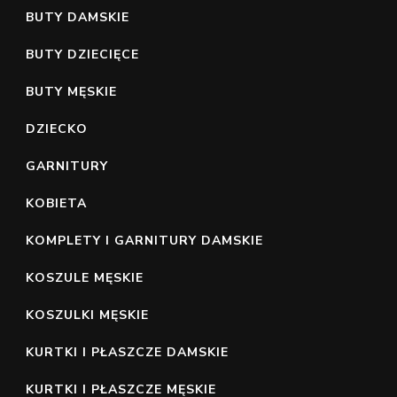
BUTY DAMSKIE
BUTY DZIECIĘCE
BUTY MĘSKIE
DZIECKO
GARNITURY
KOBIETA
KOMPLETY I GARNITURY DAMSKIE
KOSZULE MĘSKIE
KOSZULKI MĘSKIE
KURTKI I PŁASZCZE DAMSKIE
KURTKI I PŁASZCZE MĘSKIE