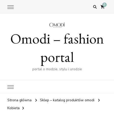
0
Omodi – fashion
portal
portal o modzie, stylu i urodzie
Strona główna
Sklep – katalog produktów omodi
Kobieta