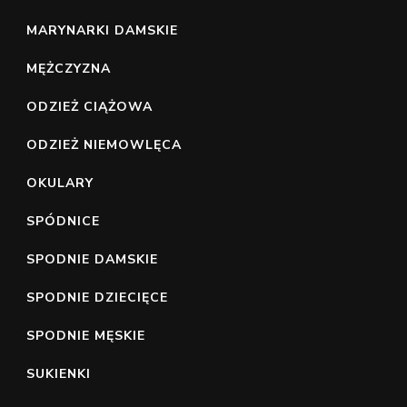
MARYNARKI DAMSKIE
MĘŻCZYZNA
ODZIEŻ CIĄŻOWA
ODZIEŻ NIEMOWLĘCA
OKULARY
SPÓDNICE
SPODNIE DAMSKIE
SPODNIE DZIECIĘCE
SPODNIE MĘSKIE
SUKIENKI