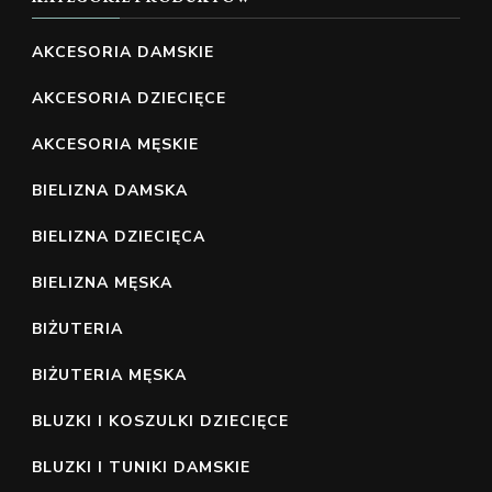
AKCESORIA DAMSKIE
AKCESORIA DZIECIĘCE
AKCESORIA MĘSKIE
BIELIZNA DAMSKA
BIELIZNA DZIECIĘCA
BIELIZNA MĘSKA
BIŻUTERIA
BIŻUTERIA MĘSKA
BLUZKI I KOSZULKI DZIECIĘCE
BLUZKI I TUNIKI DAMSKIE