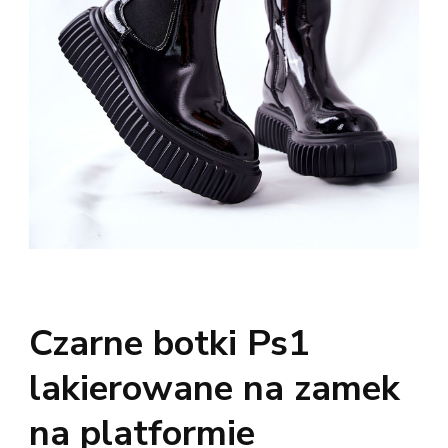
Czarne botki Ps1
lakierowane na zamek
na platformie