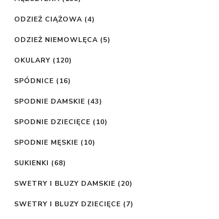
ODZIEŻ CIĄŻOWA
(4)
ODZIEŻ NIEMOWLĘCA
(5)
OKULARY
(120)
SPÓDNICE
(16)
SPODNIE DAMSKIE
(43)
SPODNIE DZIECIĘCE
(10)
SPODNIE MĘSKIE
(10)
SUKIENKI
(68)
SWETRY I BLUZY DAMSKIE
(20)
SWETRY I BLUZY DZIECIĘCE
(7)