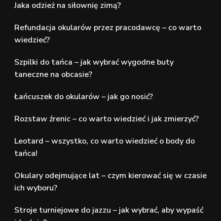
Jaka odzież na siłownię zimą?
Refundacja okularów przez pracodawcę – co warto
wiedzieć?
Szpilki do tańca – jak wybrać wygodne buty
taneczne na obcasie?
Łańcuszek do okularów – jak go nosić?
Rozstaw źrenic – co warto wiedzieć i jak zmierzyć?
Leotard – wszystko, co warto wiedzieć o body do
tańca!
Okulary odejmujące lat – czym kierować się w czasie
ich wyboru?
Stroje turniejowe do jazzu – jak wybrać, aby wypaść