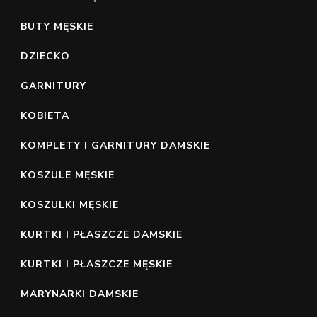
BUTY MĘSKIE
DZIECKO
GARNITURY
KOBIETA
KOMPLETY I GARNITURY DAMSKIE
KOSZULE MĘSKIE
KOSZULKI MĘSKIE
KURTKI I PŁASZCZE DAMSKIE
KURTKI I PŁASZCZE MĘSKIE
MARYNARKI DAMSKIE