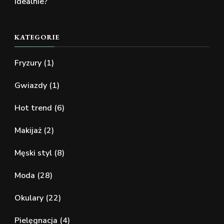
idealnie?
KATEGORIE
Fryzury
(1)
Gwiazdy
(1)
Hot trend
(6)
Makijaż
(2)
Męski styl
(8)
Moda
(28)
Okulary
(22)
Pielęgnacja
(4)