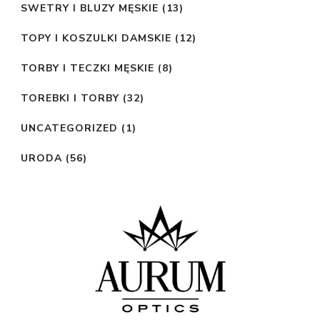
SWETRY I BLUZY MĘSKIE
(13)
TOPY I KOSZULKI DAMSKIE
(12)
TORBY I TECZKI MĘSKIE
(8)
TOREBKI I TORBY
(32)
UNCATEGORIZED
(1)
URODA
(56)