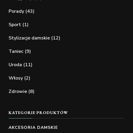
Porady
(43)
Sport
(1)
Stylizacje damskie
(12)
Taniec
(9)
Uroda
(11)
Włosy
(2)
Zdrowie
(8)
KATEGORIE PRODUKTÓW
AKCESORIA DAMSKIE