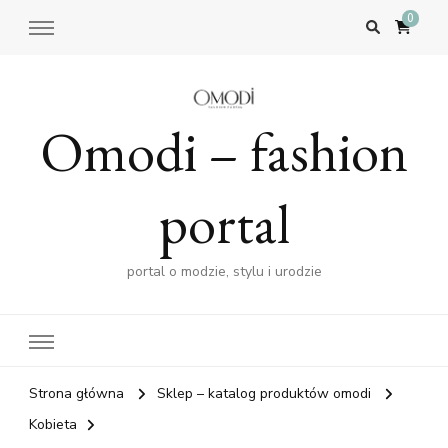
0
Omodi – fashion
portal
portal o modzie, stylu i urodzie
Strona główna
Sklep – katalog produktów omodi
Kobieta