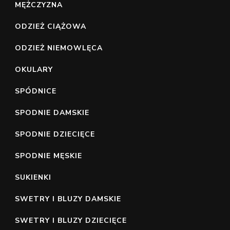
MĘŻCZYZNA
ODZIEŻ CIĄŻOWA
ODZIEŻ NIEMOWLĘCA
OKULARY
SPÓDNICE
SPODNIE DAMSKIE
SPODNIE DZIECIĘCE
SPODNIE MĘSKIE
SUKIENKI
SWETRY I BLUZY DAMSKIE
SWETRY I BLUZY DZIECIĘCE