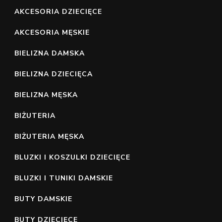
AKCESORIA DZIECIĘCE
AKCESORIA MĘSKIE
BIELIZNA DAMSKA
BIELIZNA DZIECIĘCA
BIELIZNA MĘSKA
BIŻUTERIA
BIŻUTERIA MĘSKA
BLUZKI I KOSZULKI DZIECIĘCE
BLUZKI I TUNIKI DAMSKIE
BUTY DAMSKIE
BUTY DZIECIĘCE