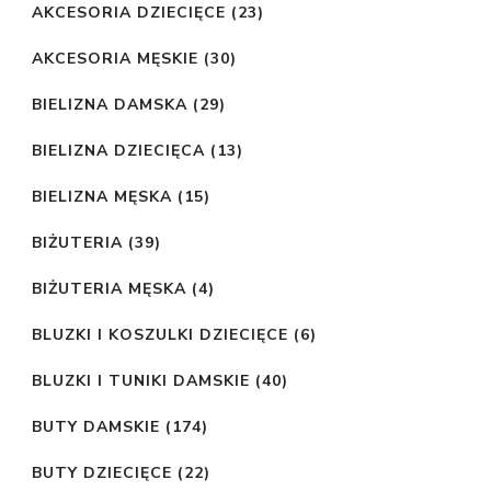
AKCESORIA DZIECIĘCE
(23)
AKCESORIA MĘSKIE
(30)
BIELIZNA DAMSKA
(29)
BIELIZNA DZIECIĘCA
(13)
BIELIZNA MĘSKA
(15)
BIŻUTERIA
(39)
BIŻUTERIA MĘSKA
(4)
BLUZKI I KOSZULKI DZIECIĘCE
(6)
BLUZKI I TUNIKI DAMSKIE
(40)
BUTY DAMSKIE
(174)
BUTY DZIECIĘCE
(22)