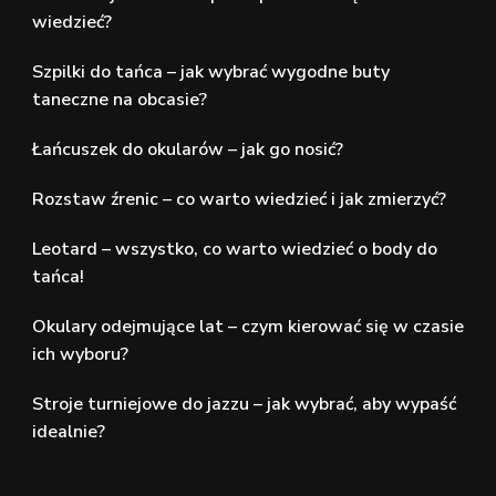
wiedzieć?
Szpilki do tańca – jak wybrać wygodne buty
taneczne na obcasie?
Łańcuszek do okularów – jak go nosić?
Rozstaw źrenic – co warto wiedzieć i jak zmierzyć?
Leotard – wszystko, co warto wiedzieć o body do
tańca!
Okulary odejmujące lat – czym kierować się w czasie
ich wyboru?
Stroje turniejowe do jazzu – jak wybrać, aby wypaść
idealnie?