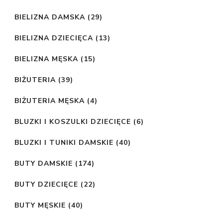
BIELIZNA DAMSKA
(29)
BIELIZNA DZIECIĘCA
(13)
BIELIZNA MĘSKA
(15)
BIŻUTERIA
(39)
BIŻUTERIA MĘSKA
(4)
BLUZKI I KOSZULKI DZIECIĘCE
(6)
BLUZKI I TUNIKI DAMSKIE
(40)
BUTY DAMSKIE
(174)
BUTY DZIECIĘCE
(22)
BUTY MĘSKIE
(40)