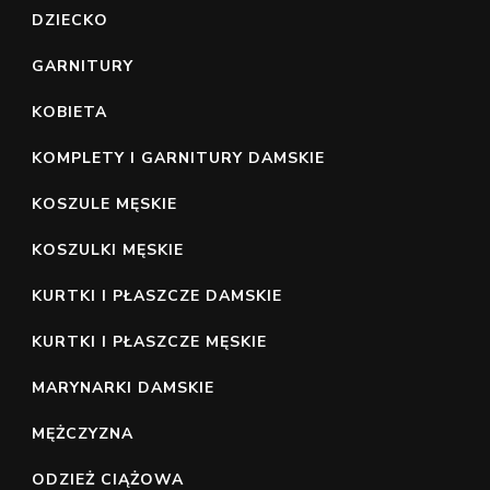
DZIECKO
GARNITURY
KOBIETA
KOMPLETY I GARNITURY DAMSKIE
KOSZULE MĘSKIE
KOSZULKI MĘSKIE
KURTKI I PŁASZCZE DAMSKIE
KURTKI I PŁASZCZE MĘSKIE
MARYNARKI DAMSKIE
MĘŻCZYZNA
ODZIEŻ CIĄŻOWA