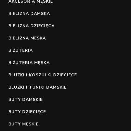
AKCESORIA MĘSKIE
BIELIZNA DAMSKA
BIELIZNA DZIECIĘCA
BIELIZNA MĘSKA
BIŻUTERIA
BIŻUTERIA MĘSKA
BLUZKI I KOSZULKI DZIECIĘCE
BLUZKI I TUNIKI DAMSKIE
BUTY DAMSKIE
BUTY DZIECIĘCE
BUTY MĘSKIE