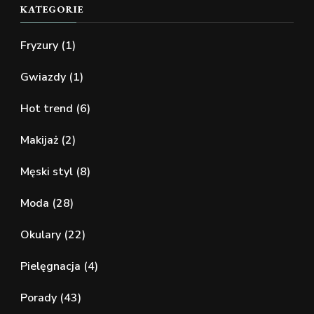
KATEGORIE
Fryzury
(1)
Gwiazdy
(1)
Hot trend
(6)
Makijaż
(2)
Męski styl
(8)
Moda
(28)
Okulary
(22)
Pielęgnacja
(4)
Porady
(43)