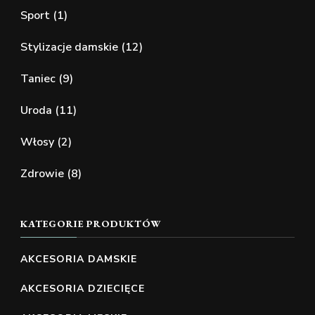
Sport
(1)
Stylizacje damskie
(12)
Taniec
(9)
Uroda
(11)
Włosy
(2)
Zdrowie
(8)
KATEGORIE PRODUKTÓW
AKCESORIA DAMSKIE
AKCESORIA DZIECIĘCE