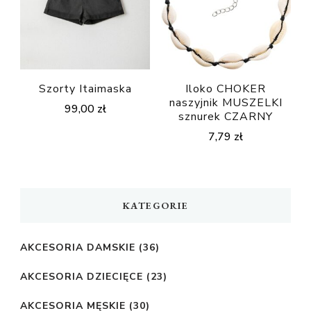
Szorty Itaimaska
Iloko CHOKER
naszyjnik MUSZELKI
99,00
zł
sznurek CZARNY
7,79
zł
KATEGORIE
AKCESORIA DAMSKIE
(36)
AKCESORIA DZIECIĘCE
(23)
AKCESORIA MĘSKIE
(30)