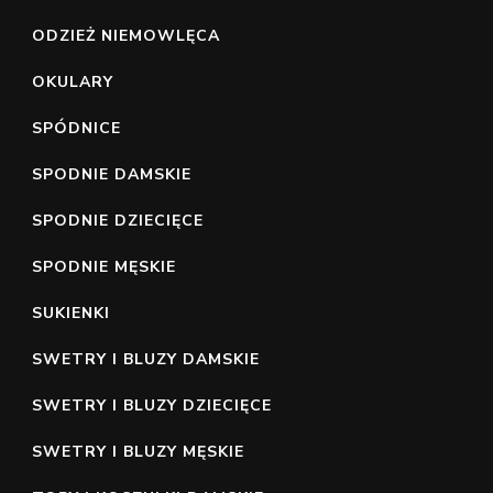
ODZIEŻ NIEMOWLĘCA
OKULARY
SPÓDNICE
SPODNIE DAMSKIE
SPODNIE DZIECIĘCE
SPODNIE MĘSKIE
SUKIENKI
SWETRY I BLUZY DAMSKIE
SWETRY I BLUZY DZIECIĘCE
SWETRY I BLUZY MĘSKIE