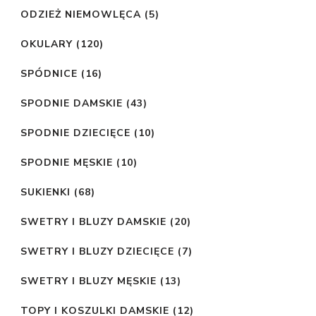
ODZIEŻ NIEMOWLĘCA
(5)
OKULARY
(120)
SPÓDNICE
(16)
SPODNIE DAMSKIE
(43)
SPODNIE DZIECIĘCE
(10)
SPODNIE MĘSKIE
(10)
SUKIENKI
(68)
SWETRY I BLUZY DAMSKIE
(20)
SWETRY I BLUZY DZIECIĘCE
(7)
SWETRY I BLUZY MĘSKIE
(13)
TOPY I KOSZULKI DAMSKIE
(12)