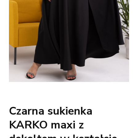
Czarna sukienka
KARKO maxi z