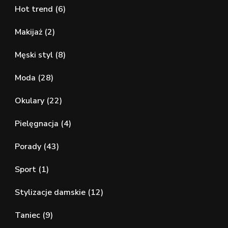
Hot trend
(6)
Makijaż
(2)
Męski styl
(8)
Moda
(28)
Okulary
(22)
Pielęgnacja
(4)
Porady
(43)
Sport
(1)
Stylizacje damskie
(12)
Taniec
(9)