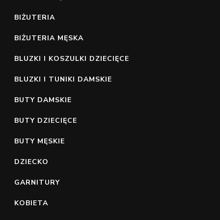
BIŻUTERIA
BIŻUTERIA MĘSKA
BLUZKI I KOSZULKI DZIECIĘCE
BLUZKI I TUNIKI DAMSKIE
BUTY DAMSKIE
BUTY DZIECIĘCE
BUTY MĘSKIE
DZIECKO
GARNITURY
KOBIETA