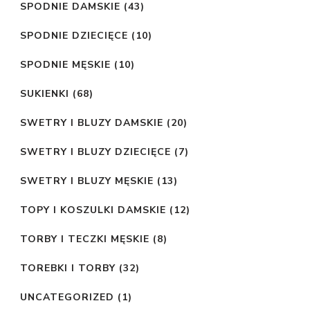
SPODNIE DAMSKIE
(43)
SPODNIE DZIECIĘCE
(10)
SPODNIE MĘSKIE
(10)
SUKIENKI
(68)
SWETRY I BLUZY DAMSKIE
(20)
SWETRY I BLUZY DZIECIĘCE
(7)
SWETRY I BLUZY MĘSKIE
(13)
TOPY I KOSZULKI DAMSKIE
(12)
TORBY I TECZKI MĘSKIE
(8)
TOREBKI I TORBY
(32)
UNCATEGORIZED
(1)