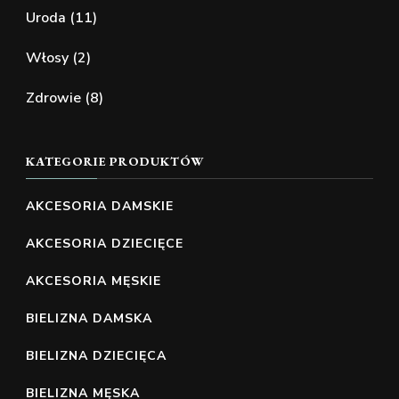
Uroda
(11)
Włosy
(2)
Zdrowie
(8)
KATEGORIE PRODUKTÓW
AKCESORIA DAMSKIE
AKCESORIA DZIECIĘCE
AKCESORIA MĘSKIE
BIELIZNA DAMSKA
BIELIZNA DZIECIĘCA
BIELIZNA MĘSKA