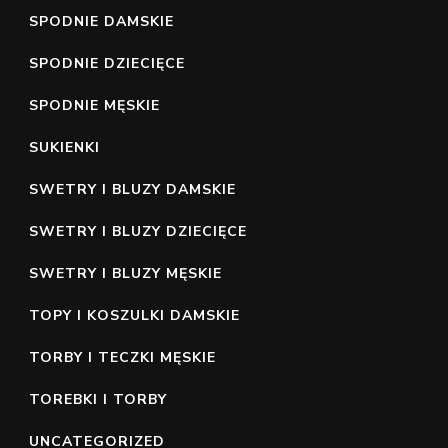
SPODNIE DAMSKIE
SPODNIE DZIECIĘCE
SPODNIE MĘSKIE
SUKIENKI
SWETRY I BLUZY DAMSKIE
SWETRY I BLUZY DZIECIĘCE
SWETRY I BLUZY MĘSKIE
TOPY I KOSZULKI DAMSKIE
TORBY I TECZKI MĘSKIE
TOREBKI I TORBY
UNCATEGORIZED