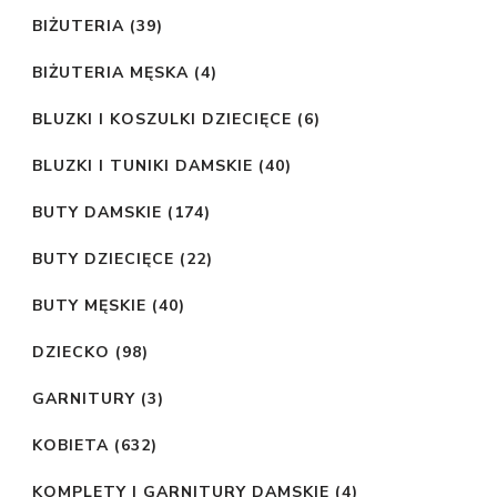
BIŻUTERIA
(39)
BIŻUTERIA MĘSKA
(4)
BLUZKI I KOSZULKI DZIECIĘCE
(6)
BLUZKI I TUNIKI DAMSKIE
(40)
BUTY DAMSKIE
(174)
BUTY DZIECIĘCE
(22)
BUTY MĘSKIE
(40)
DZIECKO
(98)
GARNITURY
(3)
KOBIETA
(632)
KOMPLETY I GARNITURY DAMSKIE
(4)