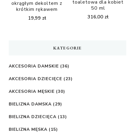
toaletowa dla kobiet
okrągłym dekoltem z
50 ml
krótkim rękawem
316,00
zł
19,99
zł
KATEGORIE
AKCESORIA DAMSKIE
(36)
AKCESORIA DZIECIĘCE
(23)
AKCESORIA MĘSKIE
(30)
BIELIZNA DAMSKA
(29)
BIELIZNA DZIECIĘCA
(13)
BIELIZNA MĘSKA
(15)