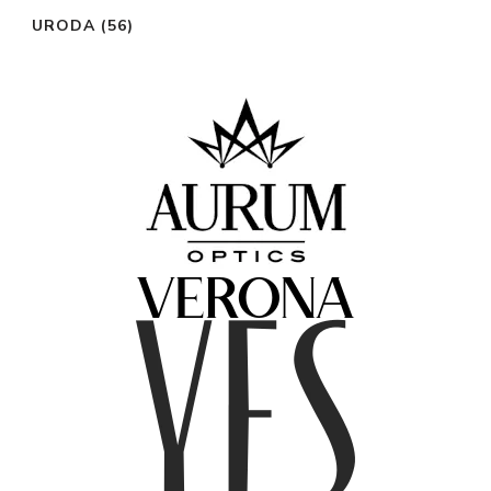
URODA
(56)