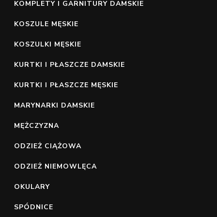
KOMPLETY I GARNITURY DAMSKIE
KOSZULE MĘSKIE
KOSZULKI MĘSKIE
KURTKI I PŁASZCZE DAMSKIE
KURTKI I PŁASZCZE MĘSKIE
MARYNARKI DAMSKIE
MĘŻCZYZNA
ODZIEŻ CIĄŻOWA
ODZIEŻ NIEMOWLĘCA
OKULARY
SPÓDNICE