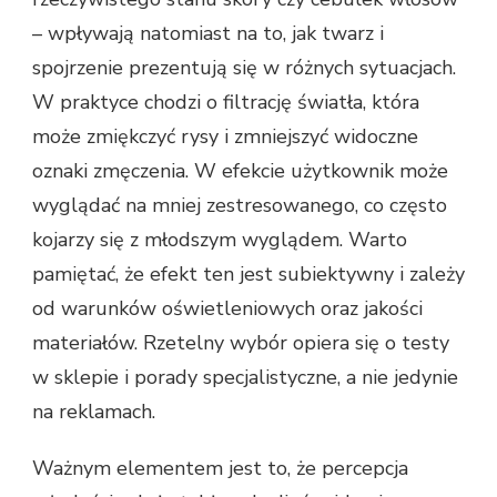
– wpływają natomiast na to, jak twarz i
spojrzenie prezentują się w różnych sytuacjach.
W praktyce chodzi o filtrację światła, która
może zmiękczyć rysy i zmniejszyć widoczne
oznaki zmęczenia. W efekcie użytkownik może
wyglądać na mniej zestresowanego, co często
kojarzy się z młodszym wyglądem. Warto
pamiętać, że efekt ten jest subiektywny i zależy
od warunków oświetleniowych oraz jakości
materiałów. Rzetelny wybór opiera się o testy
w sklepie i porady specjalistyczne, a nie jedynie
na reklamach.
Ważnym elementem jest to, że percepcja