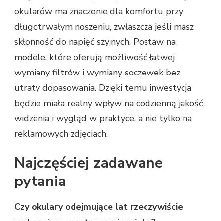
okularów ma znaczenie dla komfortu przy
długotrwałym noszeniu, zwłaszcza jeśli masz
skłonność do napięć szyjnych. Postaw na
modele, które oferują możliwość łatwej
wymiany filtrów i wymiany soczewek bez
utraty dopasowania. Dzięki temu inwestycja
będzie miała realny wpływ na codzienną jakość
widzenia i wygląd w praktyce, a nie tylko na
reklamowych zdjęciach.
Najczęściej zadawane
pytania
Czy okulary odejmujące lat rzeczywiście