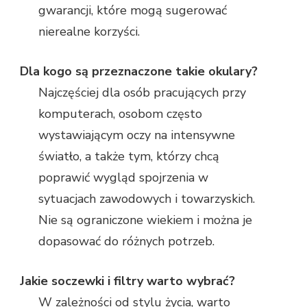
gwarancji, które mogą sugerować
nierealne korzyści.
Dla kogo są przeznaczone takie okulary?
Najczęściej dla osób pracujących przy
komputerach, osobom często
wystawiającym oczy na intensywne
światło, a także tym, którzy chcą
poprawić wygląd spojrzenia w
sytuacjach zawodowych i towarzyskich.
Nie są ograniczone wiekiem i można je
dopasować do różnych potrzeb.
Jakie soczewki i filtry warto wybrać?
W zależności od stylu życia, warto