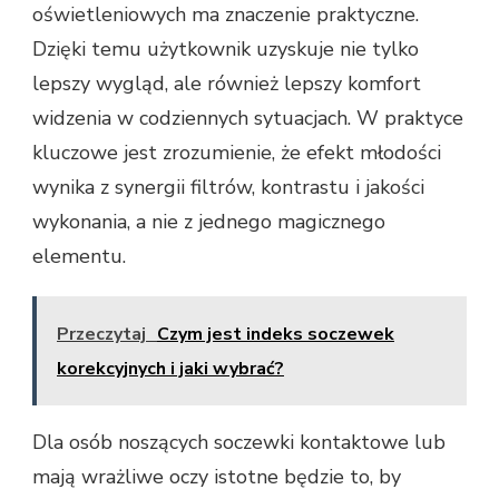
oświetleniowych ma znaczenie praktyczne.
Dzięki temu użytkownik uzyskuje nie tylko
lepszy wygląd, ale również lepszy komfort
widzenia w codziennych sytuacjach. W praktyce
kluczowe jest zrozumienie, że efekt młodości
wynika z synergii filtrów, kontrastu i jakości
wykonania, a nie z jednego magicznego
elementu.
Przeczytaj
Czym jest indeks soczewek
korekcyjnych i jaki wybrać?
Dla osób noszących soczewki kontaktowe lub
mają wrażliwe oczy istotne będzie to, by