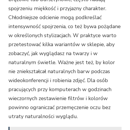
spojrzeniu miękkość i przyjazny charakter.
Chłodniejsze odcienie mogą podkreślać
intensywność spojrzenia, co też bywa pożądane
w określonych stylizacjach. W praktyce warto
przetestować kilka wariantów w sklepie, aby
zobaczyć, jak wyglądasz na twarzy i w
naturalnym świetle. Ważne jest też, by kolor
nie zniekształcał naturalnych barw podczas
wideokonferencji i robienia zdjęć. Dla osób
pracujących przy komputerach w godzinach
wieczornych zestawienie filtrów i kolorów
powinno ograniczać przemęczenie oczu bez
utraty naturalności wyglądu.