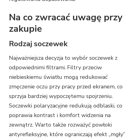
Na co zwracać uwagę przy
zakupie
Rodzaj soczewek
Najważniejsza decyzja to wybór soczewek z
odpowiednimi filtrami. Filtry przeciw
niebieskiemu światłu mogą redukować
zmęczenie oczu przy pracy przed ekranem, co
sprzyja bardziej wypoczętemu spojrzeniu.
Soczewki polaryzacyjne redukują odblaski, co
poprawia kontrast i komfort widzenia na
zewnątrz. Warto także rozważyć powłoki
antyrefleksyjne, które ograniczają efekt „mgły”