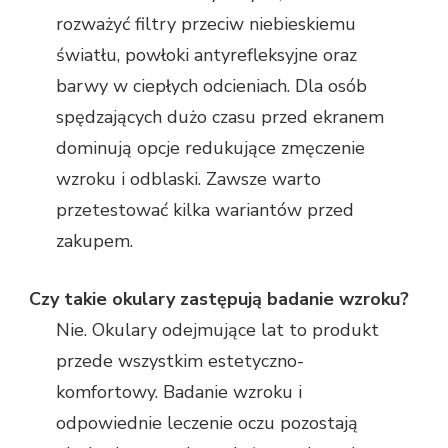
rozważyć filtry przeciw niebieskiemu
światłu, powłoki antyrefleksyjne oraz
barwy w ciepłych odcieniach. Dla osób
spędzających dużo czasu przed ekranem
dominują opcje redukujące zmęczenie
wzroku i odblaski. Zawsze warto
przetestować kilka wariantów przed
zakupem.
Czy takie okulary zastępują badanie wzroku?
Nie. Okulary odejmujące lat to produkt
przede wszystkim estetyczno-
komfortowy. Badanie wzroku i
odpowiednie leczenie oczu pozostają