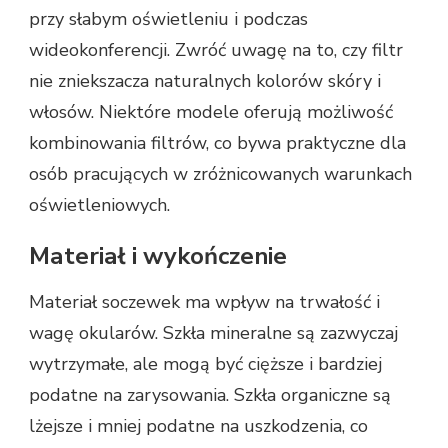
przy słabym oświetleniu i podczas
wideokonferencji. Zwróć uwagę na to, czy filtr
nie zniekszacza naturalnych kolorów skóry i
włosów. Niektóre modele oferują możliwość
kombinowania filtrów, co bywa praktyczne dla
osób pracujących w zróżnicowanych warunkach
oświetleniowych.
Materiał i wykończenie
Materiał soczewek ma wpływ na trwałość i
wagę okularów. Szkła mineralne są zazwyczaj
wytrzymałe, ale mogą być cięższe i bardziej
podatne na zarysowania. Szkła organiczne są
lżejsze i mniej podatne na uszkodzenia, co