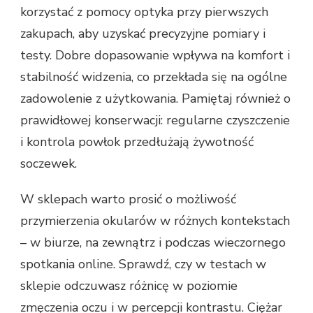
korzystać z pomocy optyka przy pierwszych
zakupach, aby uzyskać precyzyjne pomiary i
testy. Dobre dopasowanie wpływa na komfort i
stabilność widzenia, co przekłada się na ogólne
zadowolenie z użytkowania. Pamiętaj również o
prawidłowej konserwacji: regularne czyszczenie
i kontrola powłok przedłużają żywotność
soczewek.
W sklepach warto prosić o możliwość
przymierzenia okularów w różnych kontekstach
– w biurze, na zewnątrz i podczas wieczornego
spotkania online. Sprawdź, czy w testach w
sklepie odczuwasz różnicę w poziomie
zmęczenia oczu i w percepcji kontrastu. Ciężar