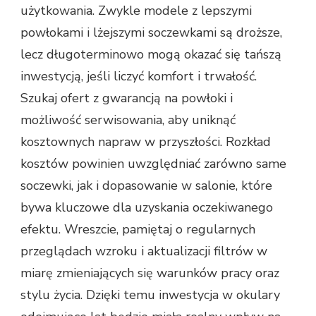
użytkowania. Zwykle modele z lepszymi
powłokami i lżejszymi soczewkami są droższe,
lecz długoterminowo mogą okazać się tańszą
inwestycją, jeśli liczyć komfort i trwałość.
Szukaj ofert z gwarancją na powłoki i
możliwość serwisowania, aby uniknąć
kosztownych napraw w przyszłości. Rozkład
kosztów powinien uwzględniać zarówno same
soczewki, jak i dopasowanie w salonie, które
bywa kluczowe dla uzyskania oczekiwanego
efektu. Wreszcie, pamiętaj o regularnych
przeglądach wzroku i aktualizacji filtrów w
miarę zmieniających się warunków pracy oraz
stylu życia. Dzięki temu inwestycja w okulary