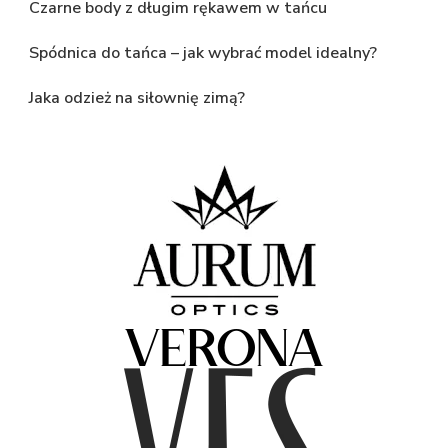
Czarne body z długim rękawem w tańcu
Spódnica do tańca – jak wybrać model idealny?
Jaka odzież na siłownię zimą?