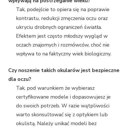
wpływają na postrzeganie wieku?
Tak, podejście to opiera się na poprawie
kontrastu, redukcji zmęczenia oczu oraz
ukryciu drobnych ograniczeń światła.
Efektem jest często młodszy wygląd w
oczach znajomych i rozmówców, choć nie
wpływa to na faktyczny wiek biologiczny.
Czy noszenie takich okularów jest bezpieczne
dla oczu?
Tak, pod warunkiem że wybierasz
certyfikowane modele i dopasowujesz je
do swoich potrzeb. W razie wątpliwości
warto skonsultować się z optykiem lub
okulistą. Należy unikać modeli bez