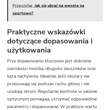
Przeczytaj
Jak się ubrać na wesele na
sportowo?
Praktyczne wskazówki
dotyczące dopasowania i
użytkowania
Przy dopasowaniu kluczowe jest dobranie
szerokości mostka, długości zauszników oraz
kąta nachylenia. Idealnie, jeśli okulary nie
przesuwają się podczas ruchu głowy i nie
uciskają skroni. Regularne kontrole w salonie
optycznym pomagają utrzymać odpowiednie
parametry i dopasowanie. W praktyce warto