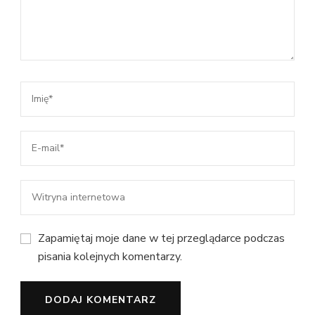
Zapamiętaj moje dane w tej przeglądarce podczas
pisania kolejnych komentarzy.