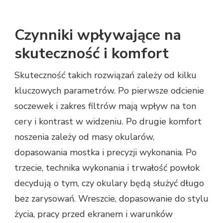
Czynniki wpływające na
skuteczność i komfort
Skuteczność takich rozwiązań zależy od kilku
kluczowych parametrów. Po pierwsze odcienie
soczewek i zakres filtrów mają wpływ na ton
cery i kontrast w widzeniu. Po drugie komfort
noszenia zależy od masy okularów,
dopasowania mostka i precyzji wykonania. Po
trzecie, technika wykonania i trwałość powłok
decydują o tym, czy okulary będą służyć długo
bez zarysowań. Wreszcie, dopasowanie do stylu
życia, pracy przed ekranem i warunków