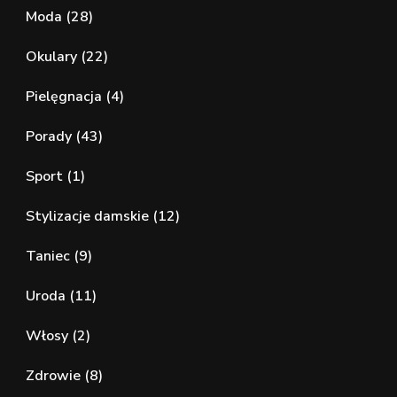
Moda
(28)
Okulary
(22)
Pielęgnacja
(4)
Porady
(43)
Sport
(1)
Stylizacje damskie
(12)
Taniec
(9)
Uroda
(11)
Włosy
(2)
Zdrowie
(8)