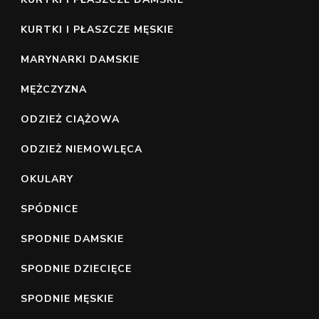
KURTKI I PŁASZCZE MĘSKIE
MARYNARKI DAMSKIE
MĘŻCZYZNA
ODZIEŻ CIĄŻOWA
ODZIEŻ NIEMOWLĘCA
OKULARY
SPÓDNICE
SPODNIE DAMSKIE
SPODNIE DZIECIĘCE
SPODNIE MĘSKIE