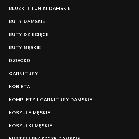
BLUZKI I TUNIKI DAMSKIE
BUTY DAMSKIE
BUTY DZIECIĘCE
BUTY MĘSKIE
DZIECKO
GARNITURY
KOBIETA
KOMPLETY I GARNITURY DAMSKIE
KOSZULE MĘSKIE
KOSZULKI MĘSKIE
KURTKI I PŁASZCZE DAMSKIE