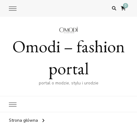
0
Omodi – fashion
portal
portal o modzie, stylu i urodzie
Strona główna