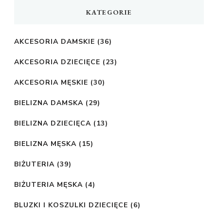
KATEGORIE
AKCESORIA DAMSKIE
(36)
AKCESORIA DZIECIĘCE
(23)
AKCESORIA MĘSKIE
(30)
BIELIZNA DAMSKA
(29)
BIELIZNA DZIECIĘCA
(13)
BIELIZNA MĘSKA
(15)
BIŻUTERIA
(39)
BIŻUTERIA MĘSKA
(4)
BLUZKI I KOSZULKI DZIECIĘCE
(6)