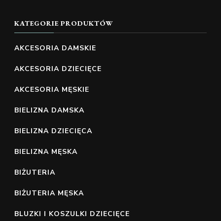
KATEGORIE PRODUKTÓW
AKCESORIA DAMSKIE
AKCESORIA DZIECIĘCE
AKCESORIA MĘSKIE
BIELIZNA DAMSKA
BIELIZNA DZIECIĘCA
BIELIZNA MĘSKA
BIŻUTERIA
BIŻUTERIA MĘSKA
BLUZKI I KOSZULKI DZIECIĘCE