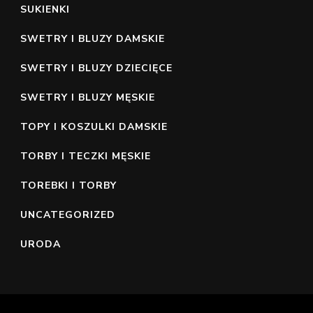
SUKIENKI
SWETRY I BLUZY DAMSKIE
SWETRY I BLUZY DZIECIĘCE
SWETRY I BLUZY MĘSKIE
TOPY I KOSZULKI DAMSKIE
TORBY I TECZKI MĘSKIE
TOREBKI I TORBY
UNCATEGORIZED
URODA