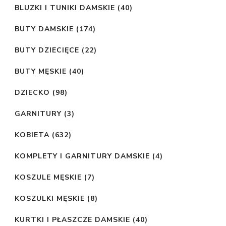
BLUZKI I TUNIKI DAMSKIE
(40)
BUTY DAMSKIE
(174)
BUTY DZIECIĘCE
(22)
BUTY MĘSKIE
(40)
DZIECKO
(98)
GARNITURY
(3)
KOBIETA
(632)
KOMPLETY I GARNITURY DAMSKIE
(4)
KOSZULE MĘSKIE
(7)
KOSZULKI MĘSKIE
(8)
KURTKI I PŁASZCZE DAMSKIE
(40)