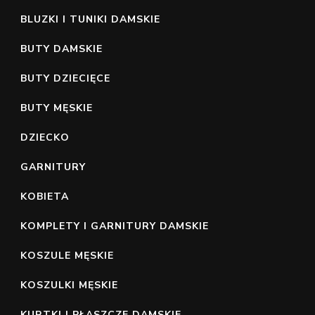
BLUZKI I TUNIKI DAMSKIE
BUTY DAMSKIE
BUTY DZIECIĘCE
BUTY MĘSKIE
DZIECKO
GARNITURY
KOBIETA
KOMPLETY I GARNITURY DAMSKIE
KOSZULE MĘSKIE
KOSZULKI MĘSKIE
KURTKI I PŁASZCZE DAMSKIE