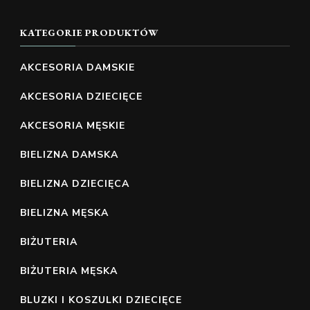
KATEGORIE PRODUKTÓW
AKCESORIA DAMSKIE
AKCESORIA DZIECIĘCE
AKCESORIA MĘSKIE
BIELIZNA DAMSKA
BIELIZNA DZIECIĘCA
BIELIZNA MĘSKA
BIŻUTERIA
BIŻUTERIA MĘSKA
BLUZKI I KOSZULKI DZIECIĘCE