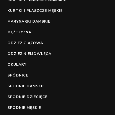
KURTKI I PŁASZCZE MĘSKIE
MARYNARKI DAMSKIE
MĘŻCZYZNA
ODZIEŻ CIĄŻOWA
ODZIEŻ NIEMOWLĘCA
OKULARY
SPÓDNICE
SPODNIE DAMSKIE
SPODNIE DZIECIĘCE
SPODNIE MĘSKIE