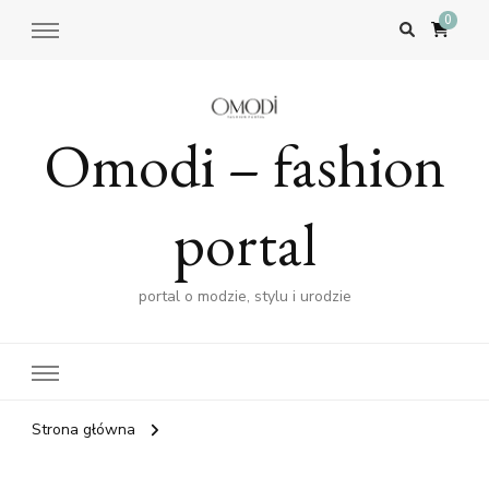
0
Omodi – fashion
portal
portal o modzie, stylu i urodzie
Strona główna