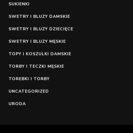
SUKIENKI
SWETRY I BLUZY DAMSKIE
SWETRY I BLUZY DZIECIĘCE
SWETRY I BLUZY MĘSKIE
TOPY I KOSZULKI DAMSKIE
TORBY I TECZKI MĘSKIE
TOREBKI I TORBY
UNCATEGORIZED
URODA