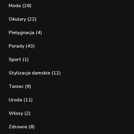
Moda
(28)
Okulary
(22)
Pielęgnacja
(4)
Porady
(43)
Sport
(1)
Stylizacje damskie
(12)
Taniec
(9)
Uroda
(11)
Włosy
(2)
Zdrowie
(8)