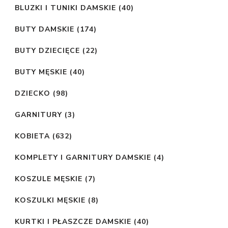
BLUZKI I TUNIKI DAMSKIE
(40)
BUTY DAMSKIE
(174)
BUTY DZIECIĘCE
(22)
BUTY MĘSKIE
(40)
DZIECKO
(98)
GARNITURY
(3)
KOBIETA
(632)
KOMPLETY I GARNITURY DAMSKIE
(4)
KOSZULE MĘSKIE
(7)
KOSZULKI MĘSKIE
(8)
KURTKI I PŁASZCZE DAMSKIE
(40)