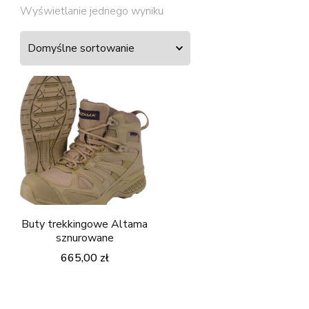
Wyświetlanie jednego wyniku
Buty trekkingowe Altama
sznurowane
665,00
zł