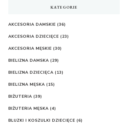
KATEGORIE
AKCESORIA DAMSKIE
(36)
AKCESORIA DZIECIĘCE
(23)
AKCESORIA MĘSKIE
(30)
BIELIZNA DAMSKA
(29)
BIELIZNA DZIECIĘCA
(13)
BIELIZNA MĘSKA
(15)
BIŻUTERIA
(39)
BIŻUTERIA MĘSKA
(4)
BLUZKI I KOSZULKI DZIECIĘCE
(6)