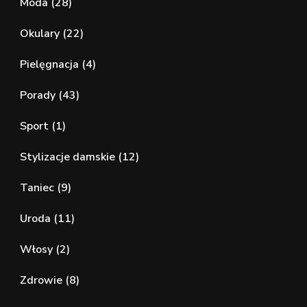
Moda
(28)
Okulary
(22)
Pielęgnacja
(4)
Porady
(43)
Sport
(1)
Stylizacje damskie
(12)
Taniec
(9)
Uroda
(11)
Włosy
(2)
Zdrowie
(8)