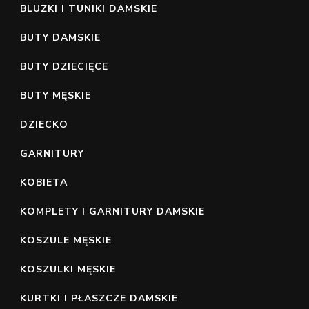
BLUZKI I TUNIKI DAMSKIE
BUTY DAMSKIE
BUTY DZIECIĘCE
BUTY MĘSKIE
DZIECKO
GARNITURY
KOBIETA
KOMPLETY I GARNITURY DAMSKIE
KOSZULE MĘSKIE
KOSZULKI MĘSKIE
KURTKI I PŁASZCZE DAMSKIE