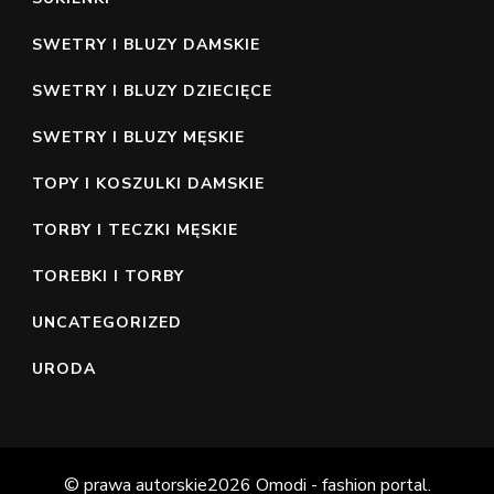
SWETRY I BLUZY DAMSKIE
SWETRY I BLUZY DZIECIĘCE
SWETRY I BLUZY MĘSKIE
TOPY I KOSZULKI DAMSKIE
TORBY I TECZKI MĘSKIE
TOREBKI I TORBY
UNCATEGORIZED
URODA
© prawa autorskie2026
Omodi - fashion portal
.