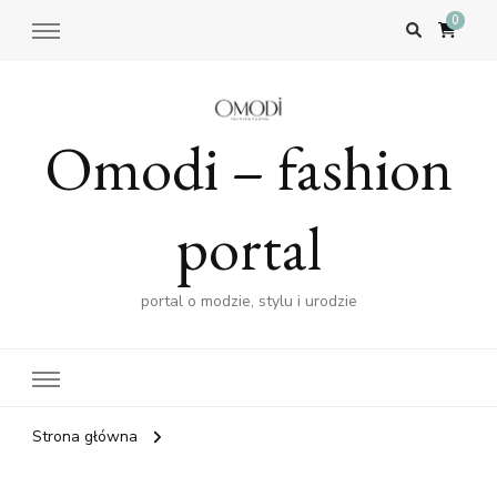
0
Omodi – fashion
portal
portal o modzie, stylu i urodzie
Strona główna