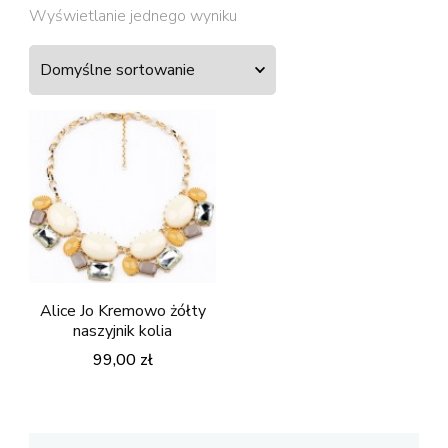
Wyświetlanie jednego wyniku
Alice Jo Kremowo żółty
naszyjnik kolia
99,00
zł