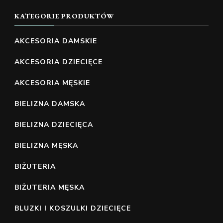
KATEGORIE PRODUKTÓW
AKCESORIA DAMSKIE
AKCESORIA DZIECIĘCE
AKCESORIA MĘSKIE
BIELIZNA DAMSKA
BIELIZNA DZIECIĘCA
BIELIZNA MĘSKA
BIŻUTERIA
BIŻUTERIA MĘSKA
BLUZKI I KOSZULKI DZIECIĘCE